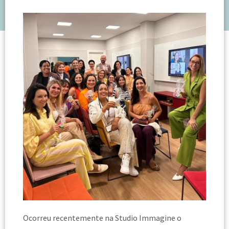
Ocorreu recentemente na Studio Immagine o