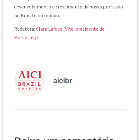
desenvolvimento e crescimento da nossa profissão
no Brasil e no mundo.
Redatora:
Clara Laface (Vice-presidente de
Marketing)
aicibr