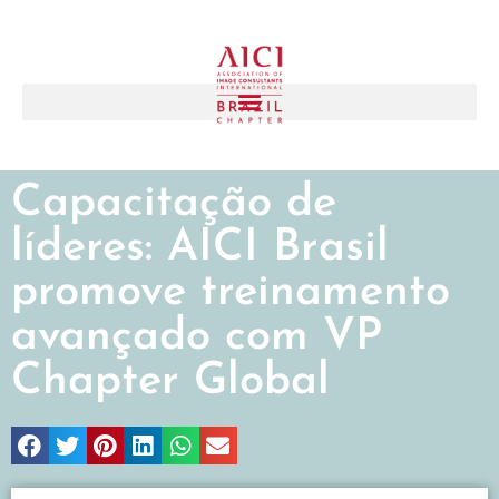
Capacitação de
líderes: AICI Brasil
promove treinamento
avançado com VP
Chapter Global