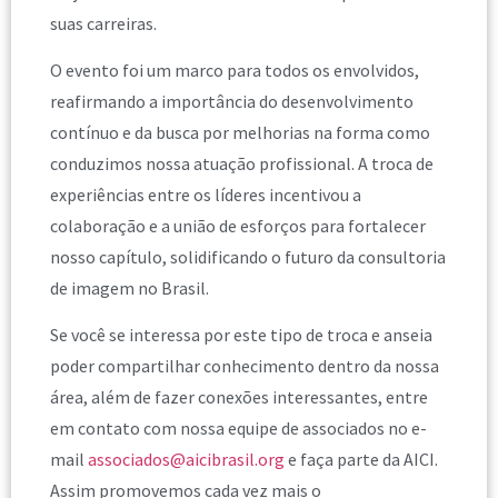
suas carreiras.
O evento foi um marco para todos os envolvidos,
reafirmando a importância do desenvolvimento
contínuo e da busca por melhorias na forma como
conduzimos nossa atuação profissional. A troca de
experiências entre os líderes incentivou a
colaboração e a união de esforços para fortalecer
nosso capítulo, solidificando o futuro da consultoria
de imagem no Brasil.
Se você se interessa por este tipo de troca e anseia
poder compartilhar conhecimento dentro da nossa
área, além de fazer conexões interessantes, entre
em contato com nossa equipe de associados no e-
mail
associados@aicibrasil.org
e faça parte da AICI.
Assim promovemos cada vez mais o