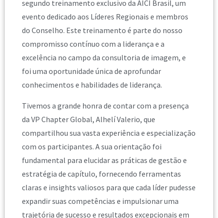
segundo treinamento exclusivo da AICI Brasil, um
evento dedicado aos Líderes Regionais e membros
do Conselho. Este treinamento é parte do nosso
compromisso contínuo com a liderança e a
excelência no campo da consultoria de imagem, e
foi uma oportunidade única de aprofundar
conhecimentos e habilidades de liderança.
Tivemos a grande honra de contar com a presença
da VP Chapter Global, Alhelí Valerio, que
compartilhou sua vasta experiência e especialização
com os participantes. A sua orientação foi
fundamental para elucidar as práticas de gestão e
estratégia de capítulo, fornecendo ferramentas
claras e insights valiosos para que cada líder pudesse
expandir suas competências e impulsionar uma
trajetória de sucesso e resultados excepcionais em