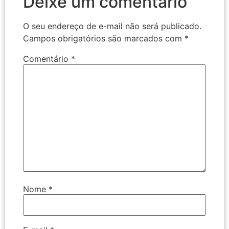
Deixe um comentário
O seu endereço de e-mail não será publicado.
Campos obrigatórios são marcados com
*
Comentário
*
Nome
*