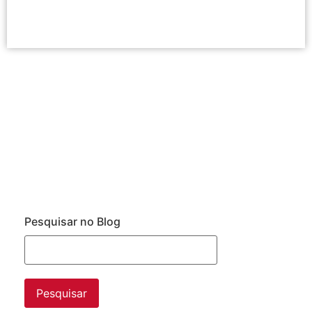
Pesquisar no Blog