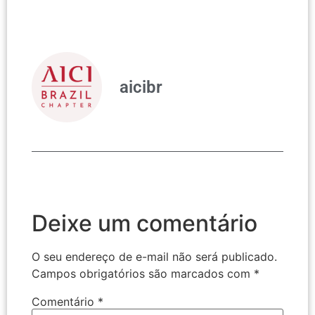
aicibr
Deixe um comentário
O seu endereço de e-mail não será publicado.
Campos obrigatórios são marcados com
*
Comentário
*