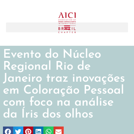
Evento do Núcleo
Regional Rio de
Janeiro traz inovações
em Coloração Pessoal
com foco na análise
da Íris dos olhos