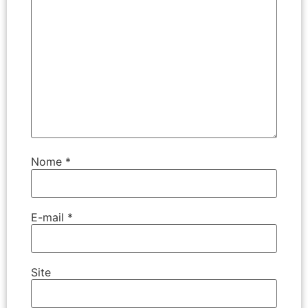
Nome
*
E-mail
*
Site