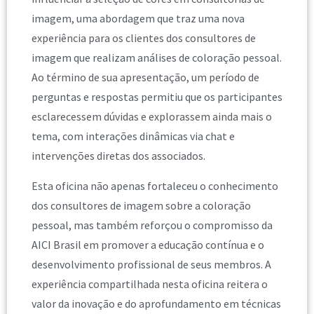
imagem, uma abordagem que traz uma nova
experiência para os clientes dos consultores de
imagem que realizam análises de coloração pessoal.
Ao término de sua apresentação, um período de
perguntas e respostas permitiu que os participantes
esclarecessem dúvidas e explorassem ainda mais o
tema, com interações dinâmicas via chat e
intervenções diretas dos associados.
Esta oficina não apenas fortaleceu o conhecimento
dos consultores de imagem sobre a coloração
pessoal, mas também reforçou o compromisso da
AICI Brasil em promover a educação contínua e o
desenvolvimento profissional de seus membros. A
experiência compartilhada nesta oficina reitera o
valor da inovação e do aprofundamento em técnicas