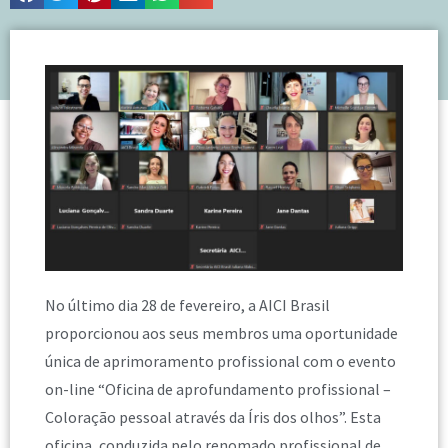
No último dia 28 de fevereiro, a AICI Brasil
proporcionou aos seus membros uma oportunidade
única de aprimoramento profissional com o evento
on-line “Oficina de aprofundamento profissional –
Coloração pessoal através da Íris dos olhos”. Esta
oficina, conduzida pelo renomado profissional de