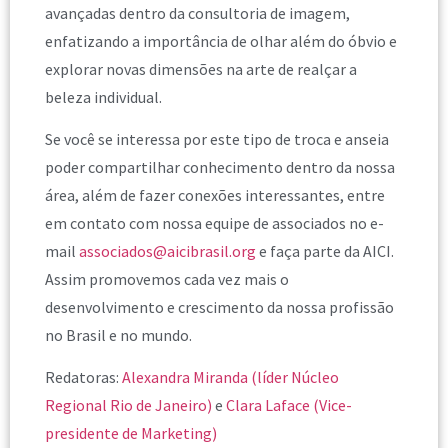
avançadas dentro da consultoria de imagem,
enfatizando a importância de olhar além do óbvio e
explorar novas dimensões na arte de realçar a
beleza individual.
Se você se interessa por este tipo de troca e anseia
poder compartilhar conhecimento dentro da nossa
área, além de fazer conexões interessantes, entre
em contato com nossa equipe de associados no e-
mail
associados@aicibrasil.org
e faça parte da AICI.
Assim promovemos cada vez mais o
desenvolvimento e crescimento da nossa profissão
no Brasil e no mundo.
Redatoras:
Alexandra Miranda (líder Núcleo
Regional
Rio de Janeiro)
e
Clara Laface (Vice-
presidente de Marketing)