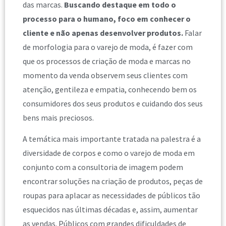
das marcas.
Buscando destaque em todo o
processo para o humano, foco em conhecer o
cliente e não apenas desenvolver produtos.
Falar
de morfologia para o varejo de moda, é fazer com
que os processos de criação de moda e marcas no
momento da venda observem seus clientes com
atenção, gentileza e empatia, conhecendo bem os
consumidores dos seus produtos e cuidando dos seus
bens mais preciosos.
A temática mais importante tratada na palestra é a
diversidade de corpos e como o varejo de moda em
conjunto com a consultoria de imagem podem
encontrar soluções na criação de produtos, peças de
roupas para aplacar as necessidades de públicos tão
esquecidos nas últimas décadas e, assim, aumentar
as vendas. Públicos com grandes dificuldades de