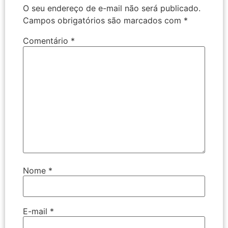
O seu endereço de e-mail não será publicado.
Campos obrigatórios são marcados com
*
Comentário
*
Nome
*
E-mail
*