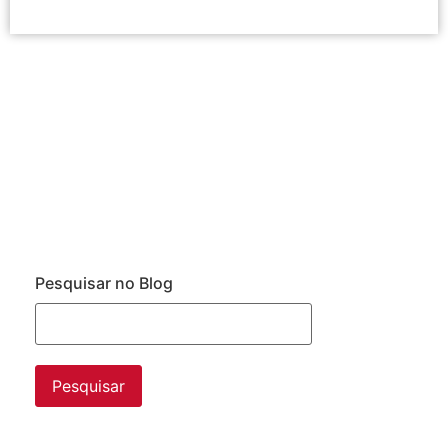
Pesquisar no Blog