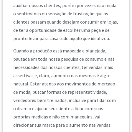
auxiliar nossos clientes, porém por vezes não muda
o sentimento ou sensação de frustração que os
clientes passam quando desejam consumir em lojas,
de ter a oportunidade de escolher uma peça e de
pronto levar para casa tudo aquilo que idealizou.
Quando a produção está mapeada e planejada,
pautada em toda nossa pesquisa de consumo e nas
necessidades dos nossos clientes, ter vendas mais
assertivas e, claro, aumento nas mesmas é algo
natural. Estar atento aos movimentos do mercado
de moda, buscar formas de representatividade,
vendedores bem treinados, inclusive para lidar com
o diverso e ajudar seu cliente a lidar com suas
próprias medidas e não com manequins, vai
direcionar sua marca para o aumento nas vendas.