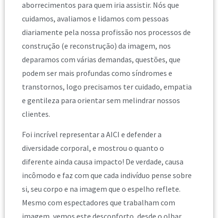
aborrecimentos para quem iria assistir. Nós que
cuidamos, avaliamos e lidamos com pessoas
diariamente pela nossa profissão nos processos de
construção (e reconstrução) da imagem, nos
deparamos com várias demandas, questões, que
podem ser mais profundas como síndromes e
transtornos, logo precisamos ter cuidado, empatia
e gentileza para orientar sem melindrar nossos
clientes.
Foi incrível representar a AICI e defender a
diversidade corporal, e mostrou o quanto o
diferente ainda causa impacto! De verdade, causa
incômodo e faz com que cada indivíduo pense sobre
si, seu corpo e na imagem que o espelho reflete.
Mesmo com espectadores que trabalham com
imagem, vemos este desconforto, desde o olhar