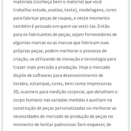
materiais (conheça bem o material que você
trabalha: estude, analise, teste), modelagens, cores
para fabricar peças de roupas, e neste momento
também é pensado em quem vai vesti-las. Então
para os fabricantes de peças, sejam fornecedores de
algumas marcas ou as marcas que fabricam suas
próprias peças, podem melhorar o processo de
criação, se utilizando de inovação e tecnologia para
trazer mais precisão a produção. Hoje o mercado
dispõe de softwares para desenvolvimento de
tecidos, estampas, cores, bem como impressoras
3D, scanners para medição corporal, que detalham o
corpo humano nas variadas medidas e auxiliam na
construção de peças personalizadas ou melhorar as
necessidades do mercado de produção de peças no
momento de tentar padronizar. Sem esquecer, de