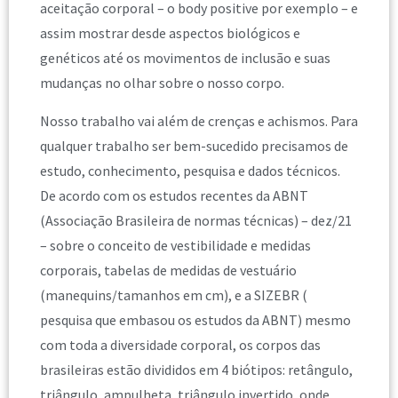
aceitação corporal – o body positive por exemplo – e
assim mostrar desde aspectos biológicos e
genéticos até os movimentos de inclusão e suas
mudanças no olhar sobre o nosso corpo.
Nosso trabalho vai além de crenças e achismos. Para
qualquer trabalho ser bem-sucedido precisamos de
estudo, conhecimento, pesquisa e dados técnicos.
De acordo com os estudos recentes da ABNT
(Associação Brasileira de normas técnicas) – dez/21
– sobre o conceito de vestibilidade e medidas
corporais, tabelas de medidas de vestuário
(manequins/tamanhos em cm), e a SIZEBR (
pesquisa que embasou os estudos da ABNT) mesmo
com toda a diversidade corporal, os corpos das
brasileiras estão divididos em 4 biótipos: retângulo,
triângulo, ampulheta, triângulo invertido, onde