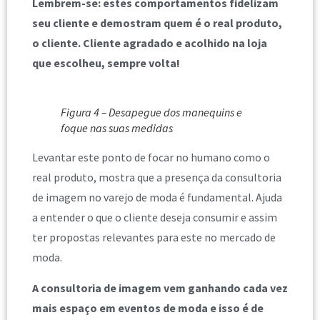
Lembrem-se: estes comportamentos fidelizam
seu cliente e demostram quem é o real produto,
o cliente. Cliente agradado e acolhido na loja
que escolheu, sempre volta!
Figura 4 – Desapegue dos manequins e
foque nas suas medidas
Levantar este ponto de focar no humano como o
real produto, mostra que a presença da consultoria
de imagem no varejo de moda é fundamental. Ajuda
a entender o que o cliente deseja consumir e assim
ter propostas relevantes para este no mercado de
moda.
A consultoria de imagem vem ganhando cada vez
mais espaço em eventos de moda e isso é de