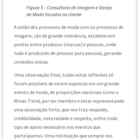
Figura 5 – Consultoria de Imagem e Varejo
de Moda focados no cliente
A união dos processos de moda com os processos de
imagem, são de grande relevância, estabelecem
pontes entre produtos (marcas) e pessoas, onde
tudo é produzido de pessoas para pessoas, gerando
conexões únicas.
Uma observação final, todas estas reflexões só
foram possíveis de serem expostas em um grande
evento de moda, de proporções nacionais como o
Minas Trend, por ser membro e estar representando
uma associação forte, que nos traz respaldo,
credibilidade, notoriedade e respeito, enfim todo
tipo de apoio necessário nos eventos que
participamos. Uma instituição que sempre nos