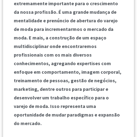
extremamente importante para o crescimento
da nossa profissão. É uma grande mudança de
mentalidade e prenúncio de abertura do varejo
de moda para incrementarmos o mercado da
moda. E mais, a construção de um espaço
multidisciplinar onde encontraremos
profissionais com os mais diversos
conhecimentos, agregando expertises com
enfoque em comportamento, imagem corporal,
treinamento de pessoas, gestão de negócios,
marketing, dentre outros para participar e
desenvolver um trabalho específico para o
varejo de moda. Isso representa uma
oportunidade de mudar paradigmas e expansão
do mercado.