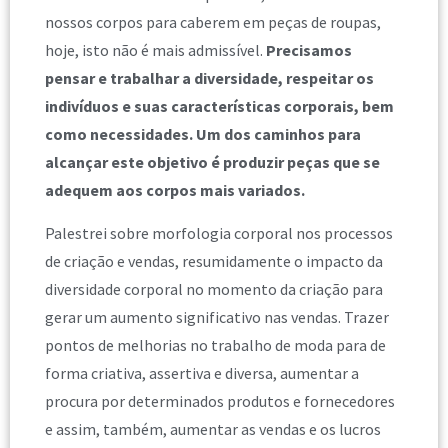
nossos corpos para caberem em peças de roupas,
hoje, isto não é mais admissível.
Precisamos
pensar e trabalhar a diversidade, respeitar os
indivíduos e suas características corporais, bem
como necessidades. Um dos caminhos para
alcançar este objetivo é produzir peças que se
adequem aos corpos mais variados.
Palestrei sobre morfologia corporal nos processos
de criação e vendas, resumidamente o impacto da
diversidade corporal no momento da criação para
gerar um aumento significativo nas vendas. Trazer
pontos de melhorias no trabalho de moda para de
forma criativa, assertiva e diversa, aumentar a
procura por determinados produtos e fornecedores
e assim, também, aumentar as vendas e os lucros