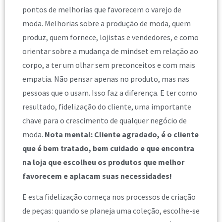
pontos de melhorias que favorecem o varejo de
moda. Melhorias sobre a produção de moda, quem
produz, quem fornece, lojistas e vendedores, e como
orientar sobre a mudança de mindset em relação ao
corpo, a ter um olhar sem preconceitos e com mais
empatia. Não pensar apenas no produto, mas nas
pessoas que o usam. Isso faz a diferença. E ter como
resultado, fidelização do cliente, uma importante
chave para o crescimento de qualquer negócio de
moda.
Nota mental: Cliente agradado, é o cliente
que é bem tratado, bem cuidado e que encontra
na loja que escolheu os produtos que melhor
favorecem e aplacam suas necessidades!
E esta fidelização começa nos processos de criação
de peças: quando se planeja uma coleção, escolhe-se