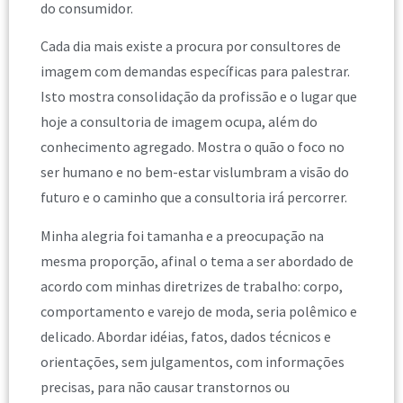
do consumidor.
Cada dia mais existe a procura por consultores de
imagem com demandas específicas para palestrar.
Isto mostra consolidação da profissão e o lugar que
hoje a consultoria de imagem ocupa, além do
conhecimento agregado. Mostra o quão o foco no
ser humano e no bem-estar vislumbram a visão do
futuro e o caminho que a consultoria irá percorrer.
Minha alegria foi tamanha e a preocupação na
mesma proporção, afinal o tema a ser abordado de
acordo com minhas diretrizes de trabalho: corpo,
comportamento e varejo de moda, seria polêmico e
delicado. Abordar idéias, fatos, dados técnicos e
orientações, sem julgamentos, com informações
precisas, para não causar transtornos ou