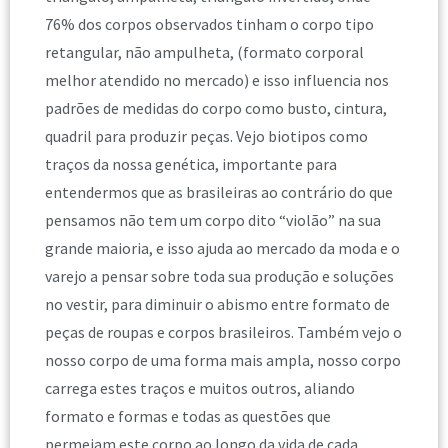
76% dos corpos observados tinham o corpo tipo
retangular, não ampulheta, (formato corporal
melhor atendido no mercado) e isso influencia nos
padrões de medidas do corpo como busto, cintura,
quadril para produzir peças. Vejo biotipos como
traços da nossa genética, importante para
entendermos que as brasileiras ao contrário do que
pensamos não tem um corpo dito “violão” na sua
grande maioria, e isso ajuda ao mercado da moda e o
varejo a pensar sobre toda sua produção e soluções
no vestir, para diminuir o abismo entre formato de
peças de roupas e corpos brasileiros. Também vejo o
nosso corpo de uma forma mais ampla, nosso corpo
carrega estes traços e muitos outros, aliando
formato e formas e todas as questões que
permeiam este corpo ao longo da vida de cada