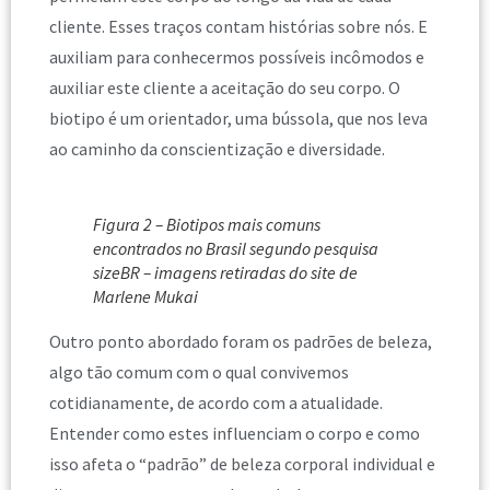
cliente. Esses traços contam histórias sobre nós. E
auxiliam para conhecermos possíveis incômodos e
auxiliar este cliente a aceitação do seu corpo. O
biotipo é um orientador, uma bússola, que nos leva
ao caminho da conscientização e diversidade.
Figura 2 – Biotipos mais comuns
encontrados no Brasil segundo pesquisa
sizeBR – imagens retiradas do site de
Marlene Mukai
Outro ponto abordado foram os padrões de beleza,
algo tão comum com o qual convivemos
cotidianamente, de acordo com a atualidade.
Entender como estes influenciam o corpo e como
isso afeta o “padrão” de beleza corporal individual e