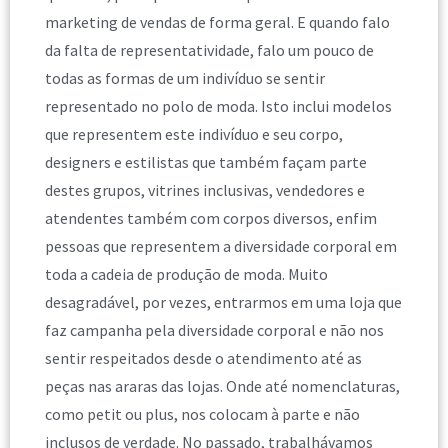
marketing de vendas de forma geral. E quando falo
da falta de representatividade, falo um pouco de
todas as formas de um indivíduo se sentir
representado no polo de moda. Isto inclui modelos
que representem este indivíduo e seu corpo,
designers e estilistas que também façam parte
destes grupos, vitrines inclusivas, vendedores e
atendentes também com corpos diversos, enfim
pessoas que representem a diversidade corporal em
toda a cadeia de produção de moda. Muito
desagradável, por vezes, entrarmos em uma loja que
faz campanha pela diversidade corporal e não nos
sentir respeitados desde o atendimento até as
peças nas araras das lojas. Onde até nomenclaturas,
como petit ou plus, nos colocam à parte e não
inclusos de verdade. No passado, trabalhávamos