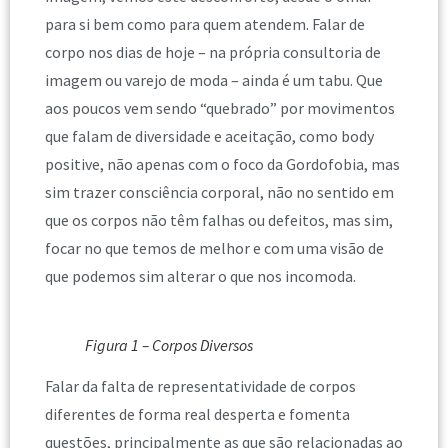
para si bem como para quem atendem. Falar de
corpo nos dias de hoje – na própria consultoria de
imagem ou varejo de moda – ainda é um tabu. Que
aos poucos vem sendo “quebrado” por movimentos
que falam de diversidade e aceitação, como body
positive, não apenas com o foco da Gordofobia, mas
sim trazer consciência corporal, não no sentido em
que os corpos não têm falhas ou defeitos, mas sim,
focar no que temos de melhor e com uma visão de
que podemos sim alterar o que nos incomoda.
Figura 1 – Corpos Diversos
Falar da falta de representatividade de corpos
diferentes de forma real desperta e fomenta
questões, principalmente as que são relacionadas ao