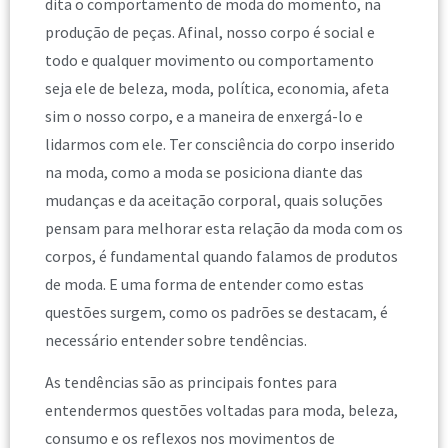
dita o comportamento de moda do momento, na
produção de peças. Afinal, nosso corpo é social e
todo e qualquer movimento ou comportamento
seja ele de beleza, moda, política, economia, afeta
sim o nosso corpo, e a maneira de enxergá-lo e
lidarmos com ele. Ter consciência do corpo inserido
na moda, como a moda se posiciona diante das
mudanças e da aceitação corporal, quais soluções
pensam para melhorar esta relação da moda com os
corpos, é fundamental quando falamos de produtos
de moda. E uma forma de entender como estas
questões surgem, como os padrões se destacam, é
necessário entender sobre tendências.
As tendências são as principais fontes para
entendermos questões voltadas para moda, beleza,
consumo e os reflexos nos movimentos de