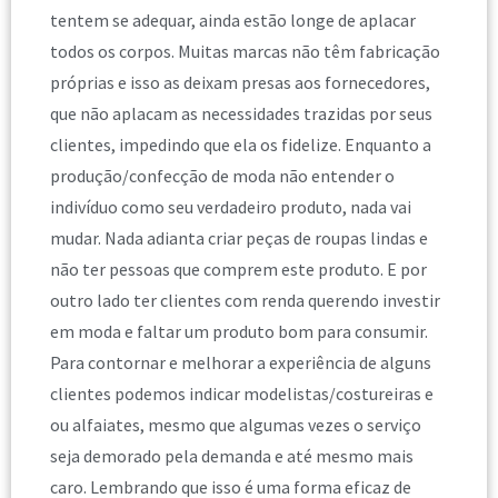
tentem se adequar, ainda estão longe de aplacar
todos os corpos. Muitas marcas não têm fabricação
próprias e isso as deixam presas aos fornecedores,
que não aplacam as necessidades trazidas por seus
clientes, impedindo que ela os fidelize. Enquanto a
produção/confecção de moda não entender o
indivíduo como seu verdadeiro produto, nada vai
mudar. Nada adianta criar peças de roupas lindas e
não ter pessoas que comprem este produto. E por
outro lado ter clientes com renda querendo investir
em moda e faltar um produto bom para consumir.
Para contornar e melhorar a experiência de alguns
clientes podemos indicar modelistas/costureiras e
ou alfaiates, mesmo que algumas vezes o serviço
seja demorado pela demanda e até mesmo mais
caro. Lembrando que isso é uma forma eficaz de