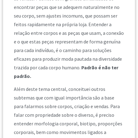
encontrar peças que se adequem naturalmente no
seu corpo, sem ajustes incomuns, que possam ser
feitos rapidamente na própria loja. Entender a
relação entre corpos e as peças que usam, a conexão
e o que estas peças representam de forma genuína
para cada indivíduo, é o caminho para soluções
eficazes para produzir moda pautada na diversidade
trazida por cada corpo humano.
Padrão é não ter
padrão.
Além deste tema central, conceituei outros
subtemas que com igual importância são a base
para falarmos sobre corpos, criação e vendas. Para
falar com propriedade sobre o diverso, é preciso
entender morfologia corporal, biotipo, proporções
corporais, bem como movimentos ligados a