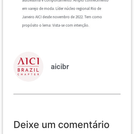
autoestima e comportamento. Amplo conhecimento
em varejo de moda. Líder núcleo regional Rio de
Janeiro AICI desde novembro de 2022. Tem como
propósito o lema: Vista-se com intenção.
aicibr
Deixe um comentário