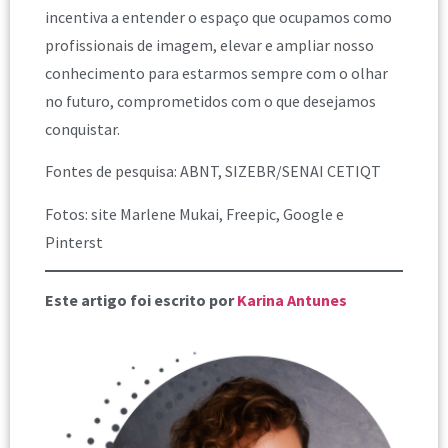
incentiva a entender o espaço que ocupamos como
profissionais de imagem, elevar e ampliar nosso
conhecimento para estarmos sempre com o olhar
no futuro, comprometidos com o que desejamos
conquistar.
Fontes de pesquisa: ABNT, SIZEBR/SENAI CETIQT
Fotos: site Marlene Mukai, Freepic, Google e
Pinterst
Este artigo foi escrito por
Karina Antunes