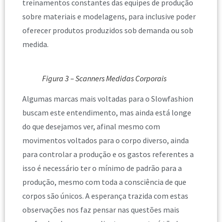
treinamentos constantes das equipes de produção
sobre materiais e modelagens, para inclusive poder
oferecer produtos produzidos sob demanda ou sob
medida.
Figura 3 – Scanners Medidas Corporais
Algumas marcas mais voltadas para o Slowfashion
buscam este entendimento, mas ainda está longe
do que desejamos ver, afinal mesmo com
movimentos voltados para o corpo diverso, ainda
para controlar a produção e os gastos referentes a
isso é necessário ter o mínimo de padrão para a
produção, mesmo com toda a consciência de que
corpos são únicos. A esperança trazida com estas
observações nos faz pensar nas questões mais