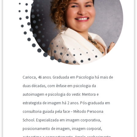
Carioca, 46 anos. Graduada em Psicologia há mais de
duas décadas, com ênfase em psicologia da
autoimagem e psicologia do vestir. Mentora e
estrategista de imagem há 2 anos. Pós-graduada em
consultoria guiada pela face – Método Persoona
School. Especializada em imagem corporativa,
posicionamento de imagem, imagem corporal,