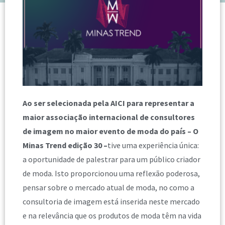
Ao ser selecionada pela AICI para representar a
maior associação internacional de consultores
de imagem no maior evento de moda do país – O
Minas Trend edição 30 –
tive uma experiência única:
a oportunidade de palestrar para um público criador
de moda. Isto proporcionou uma reflexão poderosa,
pensar sobre o mercado atual de moda, no como a
consultoria de imagem está inserida neste mercado
e na relevância que os produtos de moda têm na vida