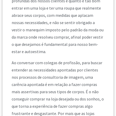
profundas dos nossos clientes e quanto é tão bom
entrar em uma loja e ter uma roupa que realmente
abrace seus corpos, com medidas que aplacam
nossas necessidades, e não se sentir obrigado a
vestir o manequim imposto pelo padrão da moda ou
da marca onde resolveu comprar, afinal poder vestir
o que desejamos é fundamental para nosso bem-
estar e autoestima.
Ao conversar com colegas de profissão, para buscar
entender as necessidades apontadas por clientes
nos processos de consultoria de imagem, uma
carência apontada é em relação a fazer compras
mais assertivas para seus tipos de corpos. É o não
conseguir comprar na loja desejada ou dos sonhos, o
que torna a experiência de fazer compras algo
frustrante e desgastante. Por mais que as lojas