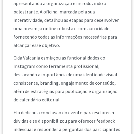
apresentando a organização e introduzindo a
palestrante. A oficina, marcada pela sua
interatividade, detalhou as etapas para desenvolver
uma presença online robusta e com autoridade,
fornecendo todas as informações necessárias para
alcançar esse objetivo.
Cida Valcania esmiuçou as funcionalidades do
Instagram como ferramenta profissional,
destacando a importância de uma identidade visual
consistente, branding, engajamento de conteúdo,
além de estratégias para publicação e organização
do calendário editorial.
Ela dedicou a conclusão do evento para esclarecer
dúvidas e se disponibilizou para oferecer feedback
individual e responder a perguntas dos participantes