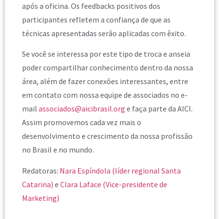
após a oficina. Os feedbacks positivos dos
participantes refletem a confiança de que as
técnicas apresentadas serão aplicadas com êxito.
Se você se interessa por este tipo de troca e anseia
poder compartilhar conhecimento dentro da nossa
área, além de fazer conexões interessantes, entre
em contato com nossa equipe de associados no e-
mail
associados@aicibrasil.org
e faça parte da AICI.
Assim promovemos cada vez mais o
desenvolvimento e crescimento da nossa profissão
no Brasil e no mundo.
Redatoras:
Nara Espíndola (líder regional Santa
Catarina)
e
Clara Laface (Vice-presidente de
Marketing)