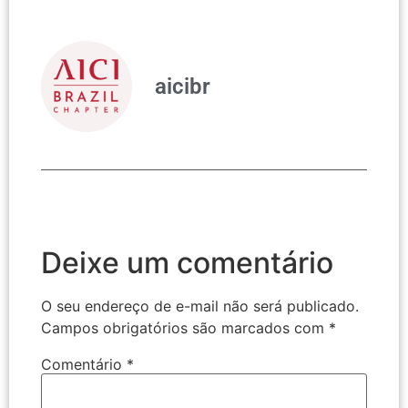
aicibr
Deixe um comentário
O seu endereço de e-mail não será publicado.
Campos obrigatórios são marcados com
*
Comentário
*