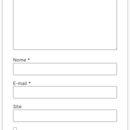
Nome
*
E-mail
*
Site