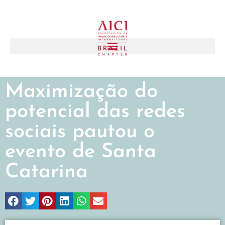
Maximização do
potencial das redes
sociais pautou o
evento de Santa
Catarina