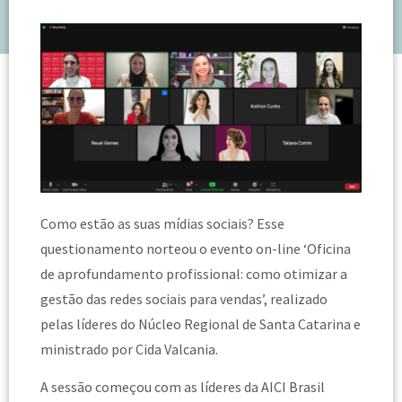
Como estão as suas mídias sociais? Esse
questionamento norteou o evento on-line ‘Oficina
de aprofundamento profissional: como otimizar a
gestão das redes sociais para vendas’, realizado
pelas líderes do Núcleo Regional de Santa Catarina e
ministrado por Cida Valcania.
A sessão começou com as líderes da AICI Brasil