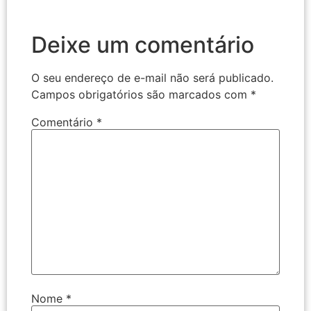
Deixe um comentário
O seu endereço de e-mail não será publicado.
Campos obrigatórios são marcados com
*
Comentário
*
Nome
*