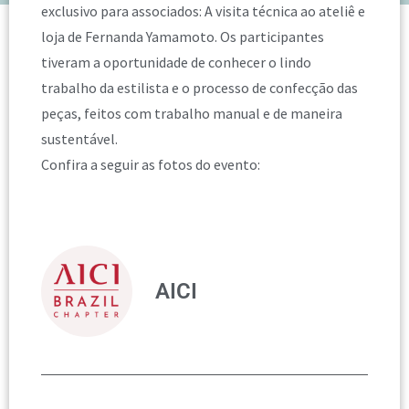
exclusivo para associados: A visita técnica ao ateliê e
loja de Fernanda Yamamoto. Os participantes
tiveram a oportunidade de conhecer o lindo
trabalho da estilista e o processo de confecção das
peças, feitos com trabalho manual e de maneira
sustentável.
Confira a seguir as fotos do evento:
AICI