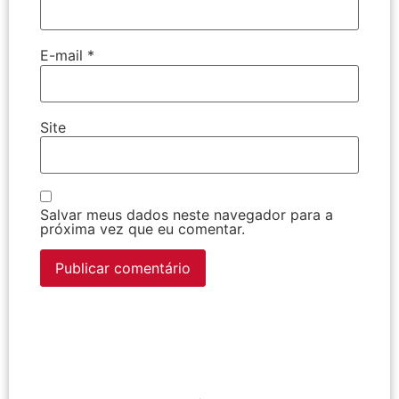
E-mail
*
Site
Salvar meus dados neste navegador para a
próxima vez que eu comentar.