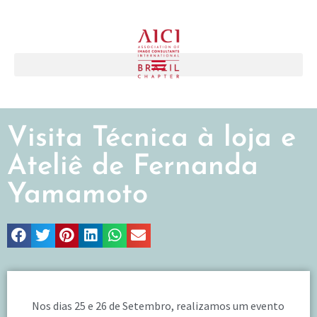
Visita Técnica à loja e
Ateliê de Fernanda
Yamamoto
Nos dias 25 e 26 de Setembro, realizamos um evento