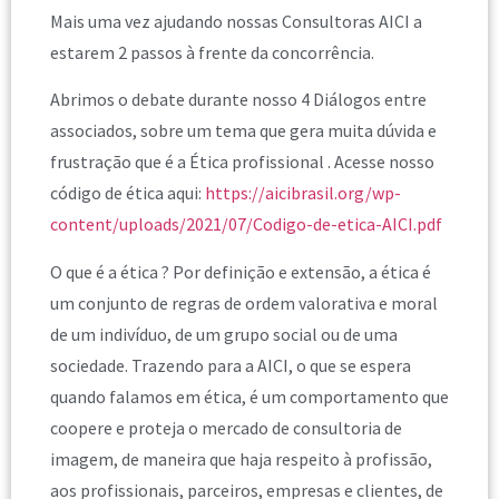
Mais uma vez ajudando nossas Consultoras AICI a
estarem 2 passos à frente da concorrência.
Abrimos o debate durante nosso 4 Diálogos entre
associados, sobre um tema que gera muita dúvida e
frustração que é a Ética profissional . Acesse nosso
código de ética aqui:
https://aicibrasil.org/wp-
content/uploads/2021/07/Codigo-de-etica-AICI.pdf
O que é a ética ? Por definição e extensão, a ética é
um conjunto de regras de ordem valorativa e moral
de um indivíduo, de um grupo social ou de uma
sociedade. Trazendo para a AICI, o que se espera
quando falamos em ética, é um comportamento que
coopere e proteja o mercado de consultoria de
imagem, de maneira que haja respeito à profissão,
aos profissionais, parceiros, empresas e clientes, de