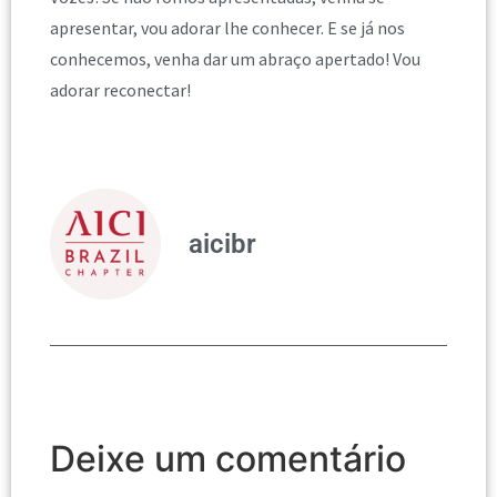
apresentar, vou adorar lhe conhecer. E se já nos
conhecemos, venha dar um abraço apertado! Vou
adorar reconectar!
aicibr
Deixe um comentário