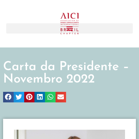
Carta da Presidente –
Novembro 2022