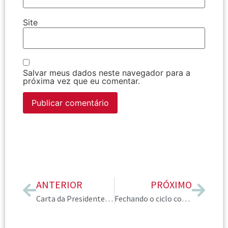
Site
Salvar meus dados neste navegador para a
próxima vez que eu comentar.
ANTERIOR
PRÓXIMO
Carta da Presidente – Setembro 2022
Fechando o ciclo com muitos recordes!