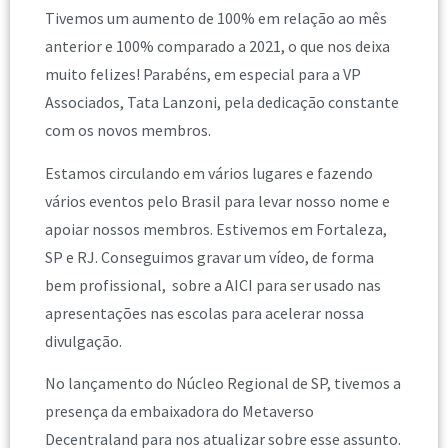
Tivemos um aumento de 100% em relação ao mês
anterior e 100% comparado a 2021, o que nos deixa
muito felizes! Parabéns, em especial para a VP
Associados, Tata Lanzoni, pela dedicação constante
com os novos membros.
Estamos circulando em vários lugares e fazendo
vários eventos pelo Brasil para levar nosso nome e
apoiar nossos membros. Estivemos em Fortaleza,
SP e RJ. Conseguimos gravar um vídeo, de forma
bem profissional, sobre a AICI para ser usado nas
apresentações nas escolas para acelerar nossa
divulgação.
No lançamento do Núcleo Regional de SP, tivemos a
presença da embaixadora do Metaverso
Decentraland para nos atualizar sobre esse assunto.