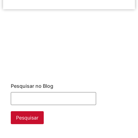
Pesquisar no Blog