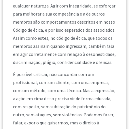
qualquer natureza. Agir com integridade, se esforçar
para melhorar a sua competência e a de outros
membros são comportamentos descritos em nosso
Código de ética, e por isso esperados dos associados.
Assim como estes, no código de ética, que todos os
membros assinam quando ingressam, também fala
em agir corretamente com relação à desonestidade,
discriminação, plágio, confidencialidade e ofensas.
É possível criticar, não concordar com um
profissional, com um cliente, com uma empresa,
com um método, com uma técnica. Mas a expressão,
a ação em cima disso precisa vir de forma educada,
com respeito, sem subtração do patrimônio do
outro, sem ataques, sem violências. Podemos fazer,
falar, expor o que quisermos, mas o direito à