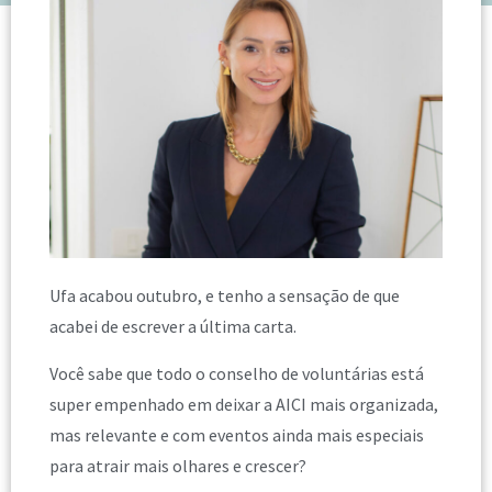
Ufa acabou outubro, e tenho a sensação de que
acabei de escrever a última carta.
Você sabe que todo o conselho de voluntárias está
super empenhado em deixar a AICI mais organizada,
mas relevante e com eventos ainda mais especiais
para atrair mais olhares e crescer?