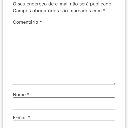
O seu endereço de e-mail não será publicado.
Campos obrigatórios são marcados com
*
Comentário
*
Nome
*
E-mail
*