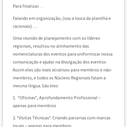
Para finalizar…
Falando em organização, (sou a louca da planilha e
racionais)….
Uma reunião de planejamento com os líderes
regionais, resultou no alinhamento das
nomenclaturas dos eventos para uniformizar nossa
comunicação e ajudar na divulgação dos eventos
Assim eles são mais atrativos para membros e não-
membros, e todos os Núcleos Regionais falam a
mesma língua. São eles:
1. *Oficinas*, Aprofundamento Profissional –
apenas para membros
2. *Visitas Técnicas*: Criando parcerias com marcas
locais – apenas para membros