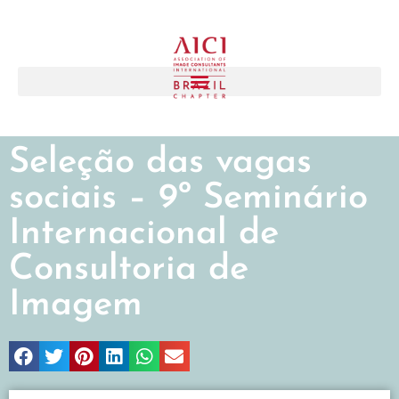
Seleção das vagas
sociais – 9º Seminário
Internacional de
Consultoria de
Imagem