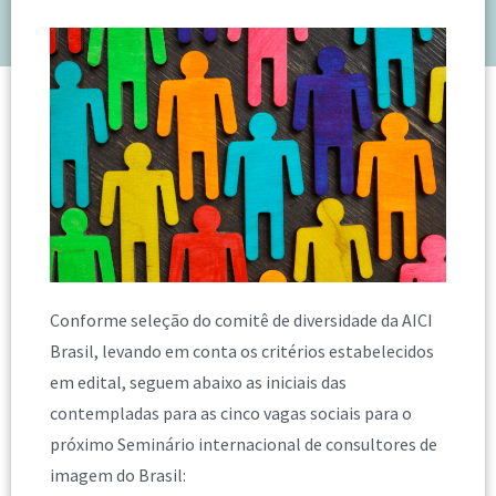
Conforme seleção do comitê de diversidade da AICI
Brasil, levando em conta os critérios estabelecidos
em edital, seguem abaixo as iniciais das
contempladas para as cinco vagas sociais para o
próximo Seminário internacional de consultores de
imagem do Brasil: