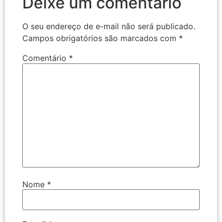
Deixe um comentário
O seu endereço de e-mail não será publicado.
Campos obrigatórios são marcados com
*
Comentário
*
Nome
*