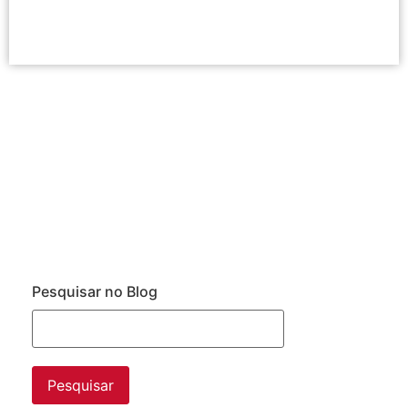
Pesquisar no Blog