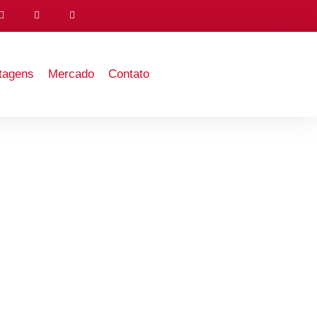
tagens
Mercado
Contato