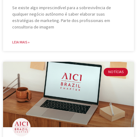
Se existe algo imprescindível para a sobrevivência de
qualquer negócio autônomo é saber elaborar suas
estratégias de marketing. Parte dos profissionais em
consultoria de imagem
LEIA MAIS »
NOTÍCIAS