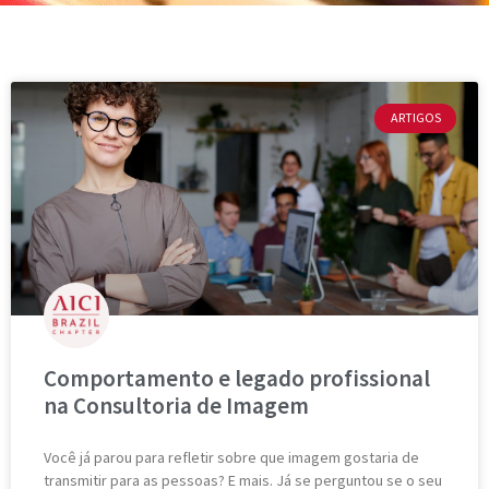
ARTIGOS
Comportamento e legado profissional
na Consultoria de Imagem
Você já parou para refletir sobre que imagem gostaria de
transmitir para as pessoas? E mais. Já se perguntou se o seu