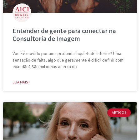
Entender de gente para conectar na
Consultoria de Imagem
Você é movido por uma profunda inquietude interior? Uma
sensação de falta, algo que geralmente é difícil definir com
exatidão? São mil ideias acerca do
LEIA MAIS »
ARTIGOS