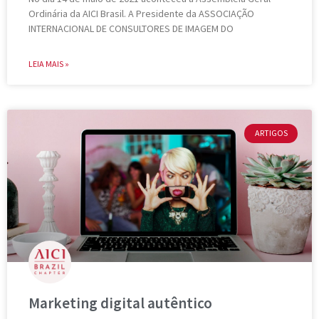
Ordinária da AICI Brasil. A Presidente da ASSOCIAÇÃO
INTERNACIONAL DE CONSULTORES DE IMAGEM DO
LEIA MAIS »
ARTIGOS
Marketing digital autêntico