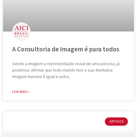
A Consultoria de Imagem é para todos
Sendo a imagem a representação visual de uma pessoa, já
podemos afirmar que todo mundo tem a sua. Nenhuma
imagem humana é igual a outra,
LEIA MAIS »
ARTIGOS