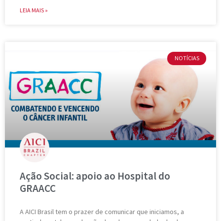
LEIA MAIS »
NOTÍCIAS
Ação Social: apoio ao Hospital do
GRAACC
A AICI Brasil tem o prazer de comunicar que iniciamos, a