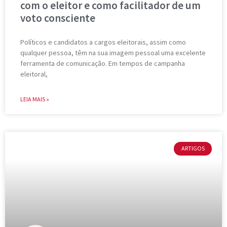
com o eleitor e como facilitador de um
voto consciente
Políticos e candidatos a cargos eleitorais, assim como
qualquer pessoa, têm na sua imagem pessoal uma excelente
ferramenta de comunicação. Em tempos de campanha
eleitoral,
LEIA MAIS »
ARTIGOS