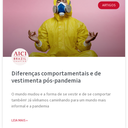
ARTIGOS
Diferenças comportamentais e de
vestimenta pós-pandemia
O mundo mudou e a forma de se vestir e de se comportar
também! Já vínhamos caminhando para um mundo mais
informal e a pandemia
LEIA MAIS »