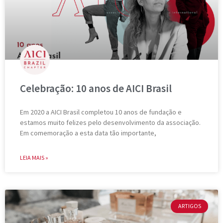
Celebração: 10 anos de AICI Brasil
Em 2020 a AICI Brasil completou 10 anos de fundação e
estamos muito felizes pelo desenvolvimento da associação.
Em comemoração a esta data tão importante,
LEIA MAIS »
ARTIGOS