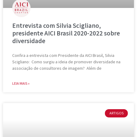
Entrevista com Silvia Scigliano,
presidente AICI Brasil 2020-2022 sobre
diversidade
Confira a entrevista com Presidente da AICI Brasil, Silvia
Scigliano: Como surgiu a ideia de promover diversidade na
associação de consultores de imagem? Além de
LEIA MAIS »
ARTIGOS