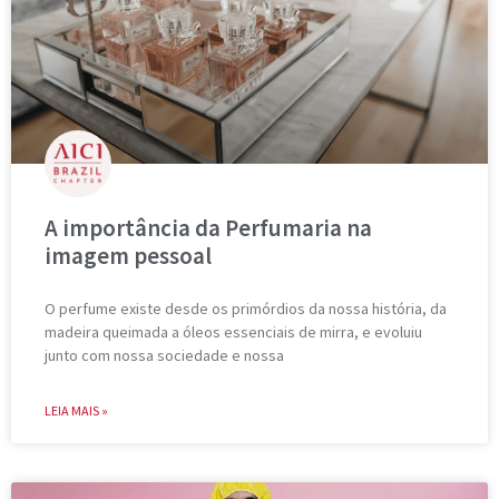
A importância da Perfumaria na
imagem pessoal
O perfume existe desde os primórdios da nossa história, da
madeira queimada a óleos essenciais de mirra, e evoluiu
junto com nossa sociedade e nossa
LEIA MAIS »