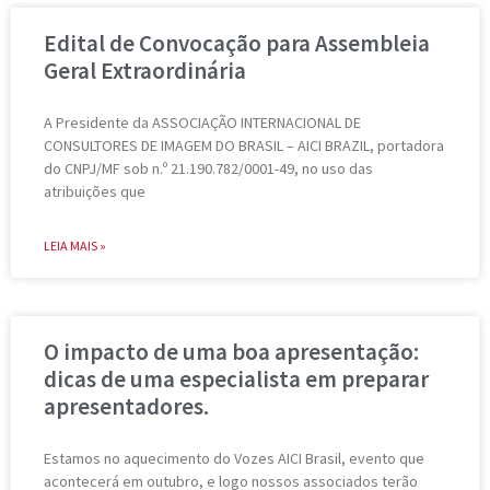
Edital de Convocação para Assembleia
Geral Extraordinária
A Presidente da ASSOCIAÇÃO INTERNACIONAL DE
CONSULTORES DE IMAGEM DO BRASIL – AICI BRAZIL, portadora
do CNPJ/MF sob n.º 21.190.782/0001-49, no uso das
atribuições que
LEIA MAIS »
O impacto de uma boa apresentação:
dicas de uma especialista em preparar
apresentadores.
Estamos no aquecimento do Vozes AICI Brasil, evento que
acontecerá em outubro, e logo nossos associados terão