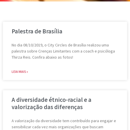
Palestra de Brasília
No dia 08/10/2019, o City Circles de Brasília realizou uma
palestra sobre Crenças Limitantes com a coach e psicóloga
Thirza Reis. Confira abaixo as fotos!
LEIA MAIS »
A diversidade étnico-racial e a
valorização das diferenças
A valorização da diversidade tem contribuído para engajar e
sensibilizar cada vez mais organizações que buscam