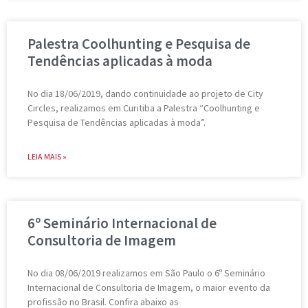
Palestra Coolhunting e Pesquisa de
Tendências aplicadas à moda
No dia 18/06/2019, dando continuidade ao projeto de City
Circles, realizamos em Curitiba a Palestra “Coolhunting e
Pesquisa de Tendências aplicadas à moda”.
LEIA MAIS »
6º Seminário Internacional de
Consultoria de Imagem
No dia 08/06/2019 realizamos em São Paulo o 6º Seminário
Internacional de Consultoria de Imagem, o maior evento da
profissão no Brasil. Confira abaixo as