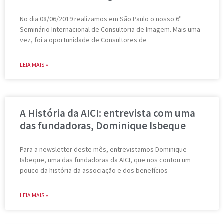
No dia 08/06/2019 realizamos em São Paulo o nosso 6º
Seminário Internacional de Consultoria de Imagem. Mais uma
vez, foi a oportunidade de Consultores de
LEIA MAIS »
A História da AICI: entrevista com uma
das fundadoras, Dominique Isbeque
Para a newsletter deste mês, entrevistamos Dominique
Isbeque, uma das fundadoras da AICI, que nos contou um
pouco da história da associação e dos benefícios
LEIA MAIS »