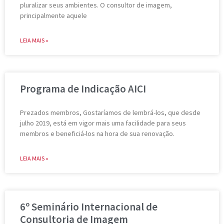
pluralizar seus ambientes. O consultor de imagem,
principalmente aquele
LEIA MAIS »
Programa de Indicação AICI
Prezados membros, Gostaríamos de lembrá-los, que desde
julho 2019, está em vigor mais uma facilidade para seus
membros e beneficiá-los na hora de sua renovação.
LEIA MAIS »
6º Seminário Internacional de
Consultoria de Imagem