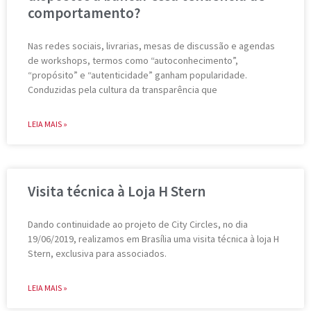
comportamento?
Nas redes sociais, livrarias, mesas de discussão e agendas
de workshops, termos como “autoconhecimento”,
“propósito” e “autenticidade” ganham popularidade.
Conduzidas pela cultura da transparência que
LEIA MAIS »
Visita técnica à Loja H Stern
Dando continuidade ao projeto de City Circles, no dia
19/06/2019, realizamos em Brasília uma visita técnica à loja H
Stern, exclusiva para associados.
LEIA MAIS »