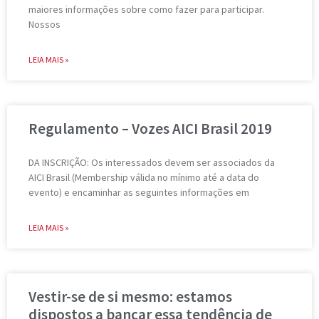
maiores informações sobre como fazer para participar.
Nossos
LEIA MAIS »
Regulamento – Vozes AICI Brasil 2019
DA INSCRIÇÃO: Os interessados devem ser associados da
AICI Brasil (Membership válida no mínimo até a data do
evento) e encaminhar as seguintes informações em
LEIA MAIS »
Vestir-se de si mesmo: estamos
dispostos a bancar essa tendência de