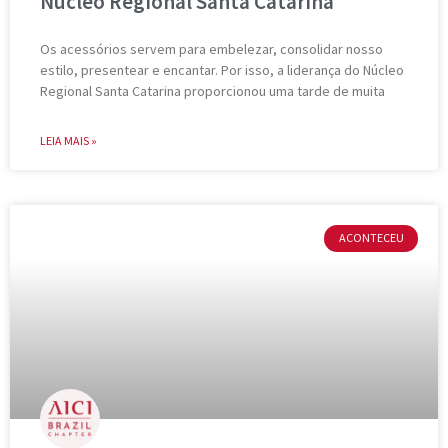
Núcleo Regional Santa Catarina
Os acessórios servem para embelezar, consolidar nosso
estilo, presentear e encantar. Por isso, a liderança do Núcleo
Regional Santa Catarina proporcionou uma tarde de muita
LEIA MAIS »
ACONTECEU