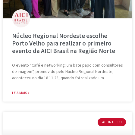
Núcleo Regional Nordeste escolhe
Porto Velho para realizar o primeiro
evento da AICI Brasil na Região Norte
O evento “Café e networking: um bate papo com consultores
de imagem”, promovido pelo Núcleo Regional Nordeste,
aconteceu no dia 18.11.23, quando foi realizado um
LEIA MAIS »
ACONTECEU