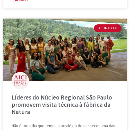
ACONTECEU
Líderes do Núcleo Regional São Paulo
promovem visita técnica à fábrica da
Natura
Não é todo dia que temos o privilégio de conhecer uma das