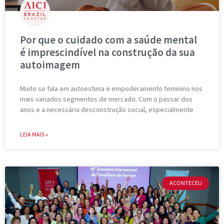
Por que o cuidado com a saúde mental
é imprescindível na construção da sua
autoimagem
Muito se fala em autoestima e empoderamento feminino nos
mais variados segmentos de mercado. Com o passar dos
anos e a necessária desconstrução social, especialmente
LEIA MAIS »
ACONTECEU