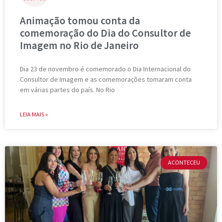
Animação tomou conta da
comemoração do Dia do Consultor de
Imagem no Rio de Janeiro
Dia 23 de novembro é comemorado o Dia Internacional do
Consultor de Imagem e as comemorações tomaram conta
em várias partes do país. No Rio
LEIA MAIS »
ACONTECEU