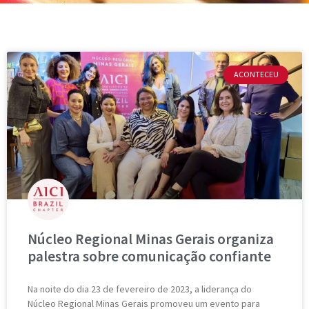
ACONTECEU
Núcleo Regional Minas Gerais organiza
palestra sobre comunicação confiante
Na noite do dia 23 de fevereiro de 2023, a liderança do
Núcleo Regional Minas Gerais promoveu um evento para