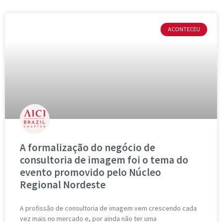
ACONTECEU
A formalização do negócio de
consultoria de imagem foi o tema do
evento promovido pelo Núcleo
Regional Nordeste
A profissão de consultoria de imagem vem crescendo cada
vez mais no mercado e, por ainda não ter uma