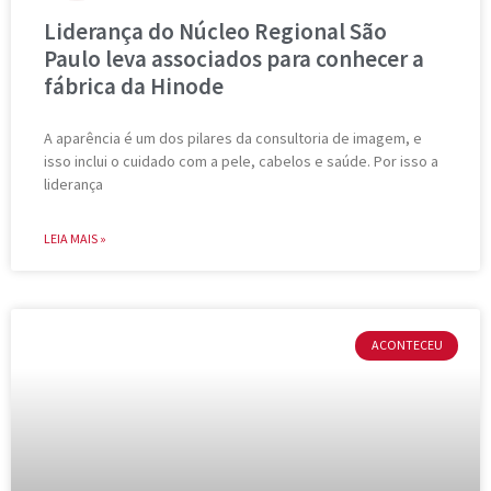
Liderança do Núcleo Regional São
Paulo leva associados para conhecer a
fábrica da Hinode
A aparência é um dos pilares da consultoria de imagem, e
isso inclui o cuidado com a pele, cabelos e saúde. Por isso a
liderança
LEIA MAIS »
ACONTECEU