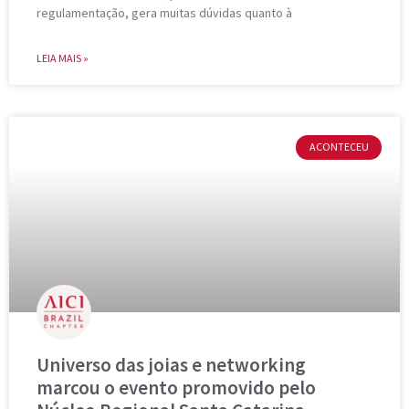
regulamentação, gera muitas dúvidas quanto à
LEIA MAIS »
ACONTECEU
Universo das joias e networking
marcou o evento promovido pelo