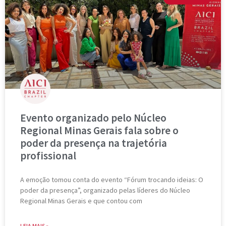
Evento organizado pelo Núcleo
Regional Minas Gerais fala sobre o
poder da presença na trajetória
profissional
A emoção tomou conta do evento “Fórum trocando ideias: O
poder da presença”, organizado pelas líderes do Núcleo
Regional Minas Gerais e que contou com
LEIA MAIS »