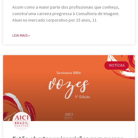
Assim como a maior parte dos profissionais que conheço,
construí uma carreira pregressa à Consultoria de Imagem.
Atuei no mercado corporativo por 15 anos, 11
LEIA MAIS »
NOTÍCIAS