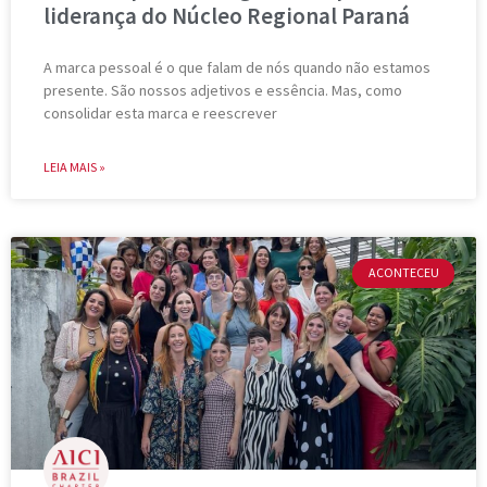
liderança do Núcleo Regional Paraná
A marca pessoal é o que falam de nós quando não estamos
presente. São nossos adjetivos e essência. Mas, como
consolidar esta marca e reescrever
LEIA MAIS »
ACONTECEU