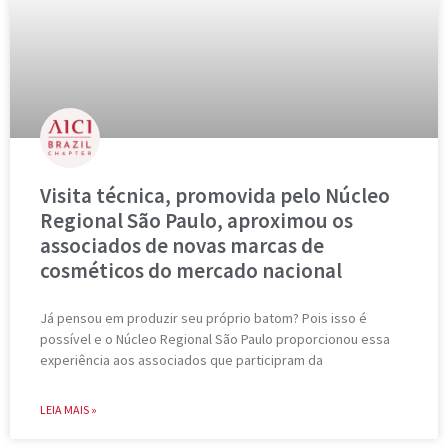
Visita técnica, promovida pelo Núcleo
Regional São Paulo, aproximou os
associados de novas marcas de
cosméticos do mercado nacional
Já pensou em produzir seu próprio batom? Pois isso é
possível e o Núcleo Regional São Paulo proporcionou essa
experiência aos associados que participram da
LEIA MAIS »