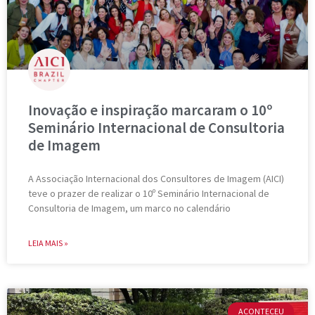
Inovação e inspiração marcaram o 10º
Seminário Internacional de Consultoria
de Imagem
A Associação Internacional dos Consultores de Imagem (AICI)
teve o prazer de realizar o 10º Seminário Internacional de
Consultoria de Imagem, um marco no calendário
LEIA MAIS »
ACONTECEU